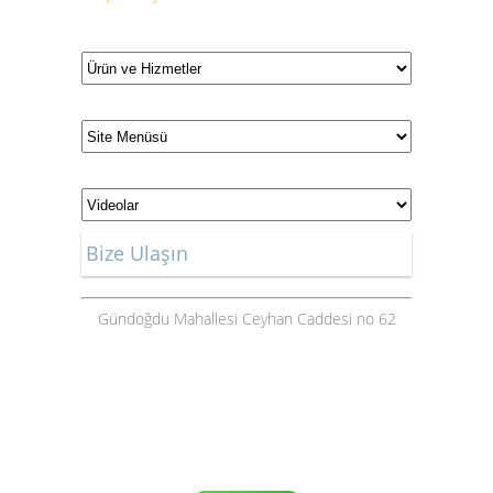
Bize Ulaşın
Gündoğdu Mahallesi Ceyhan Caddesi no 62