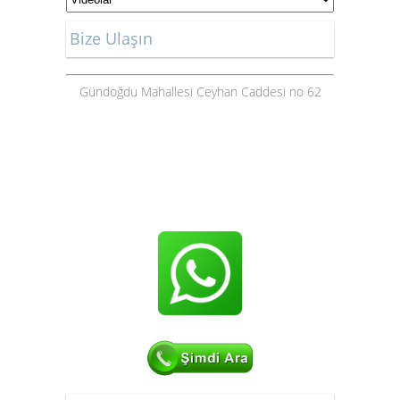
Bize Ulaşın
Gündoğdu Mahallesi Ceyhan Caddesi no 62