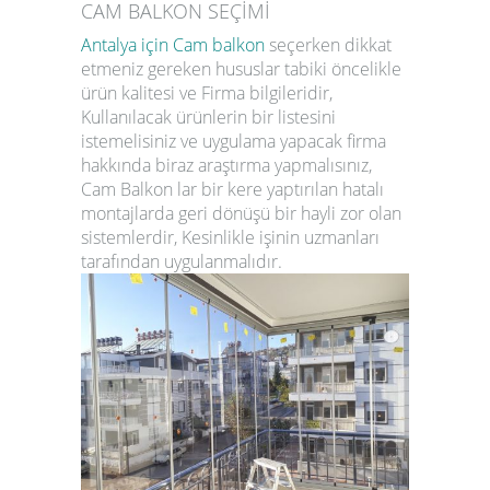
CAM BALKON SEÇİMİ
Antalya için Cam
balkon
seçerken dikkat
etmeniz gereken hususlar tabiki öncelikle
ürün kalitesi ve Firma bilgileridir,
Kullanılacak ürünlerin bir listesini
istemelisiniz ve uygulama yapacak firma
hakkında biraz araştırma yapmalısınız,
Cam Balkon
lar
bir kere yaptırılan hatalı
montajlarda geri dönüşü bir hayli zor olan
sistemlerdir, Kesinlikle işinin uzmanları
tarafından uygulanmalıdır.